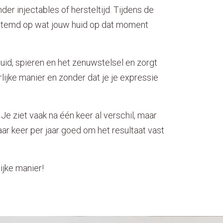
er injectables of hersteltijd. Tijdens de
gestemd op wat jouw huid op dat moment
uid, spieren en het zenuwstelsel en zorgt
rlijke manier en zonder dat je je expressie
. Je ziet vaak na één keer al verschil, maar
ar keer per jaar goed om het resultaat vast
ijke manier!