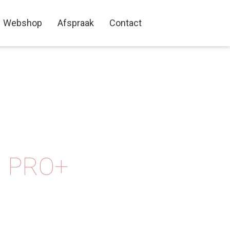
Webshop
Afspraak
Contact
 PRO+