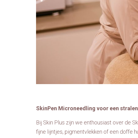
SkinPen Microneedling voor een stralend
Bij Skin Plus zijn we enthousiast over de 
fijne lijntjes, pigmentvlekken of een doffe 