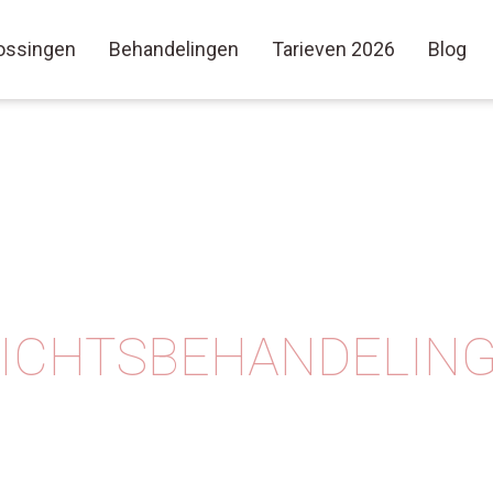
ossingen
Behandelingen
Tarieven 2026
Blog
ZICHTSBEHANDELING