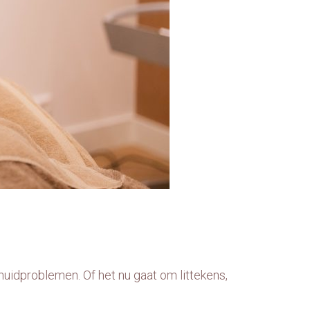
huidproblemen. Of het nu gaat om littekens,