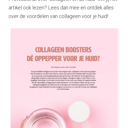
artikel ook lezen? Lees dan mee en ontdek alles
Contact
over de voordelen van collageen voor je huid!