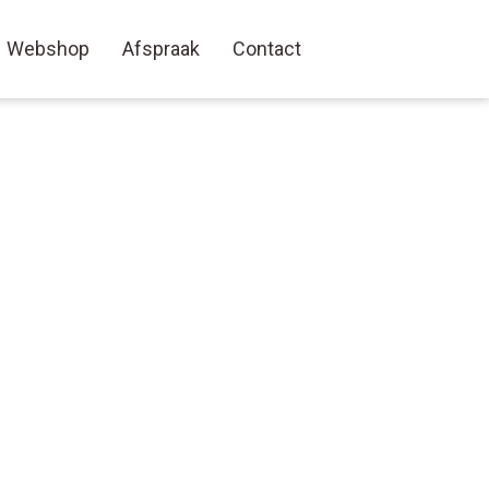
Webshop
Afspraak
Contact