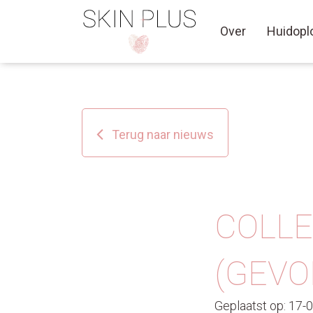
Over
Huidopl
Terug naar nieuws
COLLE
(GEVO
Geplaatst op: 17-