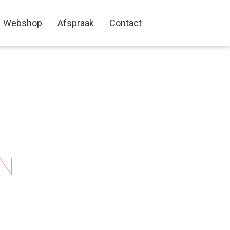
Webshop
Afspraak
Contact
IN