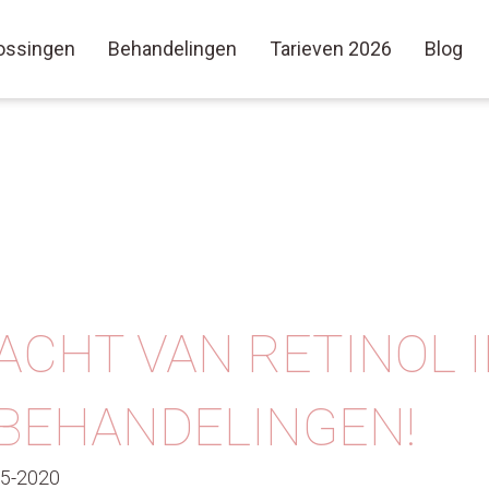
ossingen
Behandelingen
Tarieven 2026
Blog
ACHT VAN RETINOL 
BEHANDELINGEN!
05-2020