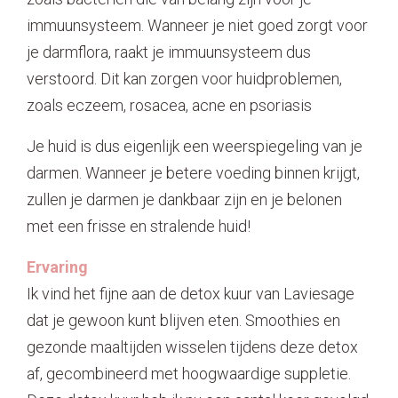
immuunsysteem. Wanneer je niet goed zorgt voor
je darmflora, raakt je immuunsysteem dus
verstoord. Dit kan zorgen voor huidproblemen,
zoals eczeem, rosacea, acne en psoriasis
Je huid is dus eigenlijk een weerspiegeling van je
darmen. Wanneer je betere voeding binnen krijgt,
zullen je darmen je dankbaar zijn en je belonen
met een frisse en stralende huid!
Ervaring
Ik vind het fijne aan de detox kuur van Laviesage
dat je gewoon kunt blijven eten. Smoothies en
gezonde maaltijden wisselen tijdens deze detox
af, gecombineerd met hoogwaardige suppletie.