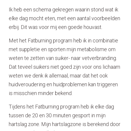
Ik heb een schema gekregen waarin stond wat ik
elke dag mocht eten, met een aantal voorbeelden
erbij. Dit was voor mij een goede houvast.
Met het Fatburning program heb ik in combinatie
met suppletie en sporten mijn metabolisme om
weten te zetten van suiker- naar vetverbranding.
Dat teveel suikers niet goed zijn voor ons lichaam
weten we denk ik allemaal, maar dat het ook
huidveroudering en huidproblemen kan triggeren
is misschien minder bekend.
Tijdens het Fatburning program heb ik elke dag
tussen de 20 en 30 minuten gesport in mijn
hartslag zone. Mijn hartslagzone is berekend door