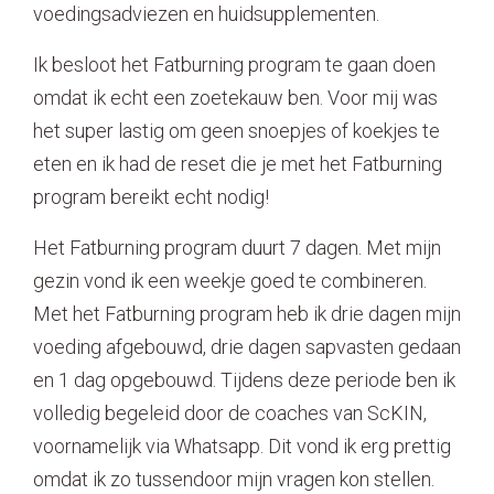
voedingsadviezen en huidsupplementen.
Contact
Ik besloot het Fatburning program te gaan doen
omdat ik echt een zoetekauw ben. Voor mij was
het super lastig om geen snoepjes of koekjes te
eten en ik had de reset die je met het Fatburning
program bereikt echt nodig!
Het Fatburning program duurt 7 dagen. Met mijn
gezin vond ik een weekje goed te combineren.
Met het Fatburning program heb ik drie dagen mijn
voeding afgebouwd, drie dagen sapvasten gedaan
en 1 dag opgebouwd. Tijdens deze periode ben ik
volledig begeleid door de coaches van ScKIN,
voornamelijk via Whatsapp. Dit vond ik erg prettig
omdat ik zo tussendoor mijn vragen kon stellen.