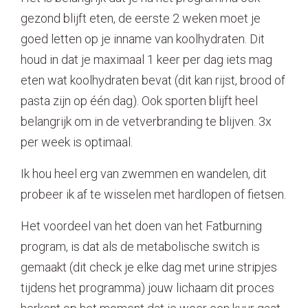
gezond blijft eten, de eerste 2 weken moet je
goed letten op je inname van koolhydraten. Dit
houd in dat je maximaal 1 keer per dag iets mag
eten wat koolhydraten bevat (dit kan rijst, brood of
pasta zijn op één dag). Ook sporten blijft heel
belangrijk om in de vetverbranding te blijven. 3x
per week is optimaal.
Ik hou heel erg van zwemmen en wandelen, dit
probeer ik af te wisselen met hardlopen of fietsen.
Het voordeel van het doen van het Fatburning
program, is dat als de metabolische switch is
gemaakt (dit check je elke dag met urine stripjes
tijdens het programma) jouw lichaam dit proces