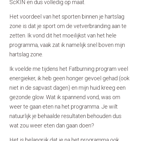
ScKIN en dus volledig op maat.
Het voordeel van het sporten binnen je hartslag
zone is dat je sport om de vetverbranding aan te
zetten. Ik vond dit het moeilijkst van het hele
programma, vaak zat ik namelijk snel boven mijn
hartslag zone.
Ik voelde me tijdens het Fatburning program veel
energieker, ik heb geen honger gevoel gehad (ook
niet in de sapvast dagen) en mijn huid kreeg een
gezonde glow. Wat ik spannend vond, was om
weer te gaan eten na het programma. Je wilt
natuurlijk je behaalde resultaten behouden dus
wat zou weer eten dan gaan doen?
Het is belangrijk dat je na het programma ook