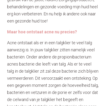
behandelingen en gezonde voeding mijn huid heel
Contact
erg kon verbeteren. En nu help ik andere ook naar
een gezonde huid toe!
Maar hoe ontstaat acne nu precies?
Acne ontstaat als er in een talgklier te veel talg
aanwezig is. In jouw talgklier zitten namelijk veel
bacteriën. Onder andere de propionibacterium
acnes bacterie die leeft van talg. Als er te veel
talg in de talgklier zit zal deze bacterie zich blijven
vermeerderen. Dit veroorzaakt een ontsteking. Op
een gegeven moment zorgen de hoeveelheid talg,
bacteriën en vetzuren in de porie er zelfs voor dat
de celwand van je talgklier het begeeft en