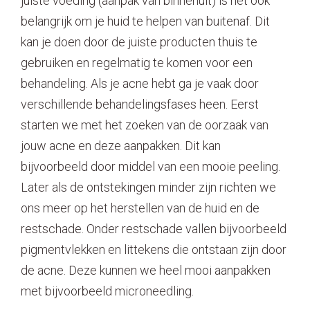
juiste voeding (aanpak van binnenuit) is het ook
belangrijk om je huid te helpen van buitenaf. Dit
kan je doen door de juiste producten thuis te
gebruiken en regelmatig te komen voor een
behandeling. Als je acne hebt ga je vaak door
verschillende behandelingsfases heen. Eerst
starten we met het zoeken van de oorzaak van
jouw acne en deze aanpakken. Dit kan
bijvoorbeeld door middel van een mooie peeling.
Later als de ontstekingen minder zijn richten we
ons meer op het herstellen van de huid en de
restschade. Onder restschade vallen bijvoorbeeld
pigmentvlekken en littekens die ontstaan zijn door
de acne. Deze kunnen we heel mooi aanpakken
met bijvoorbeeld microneedling.