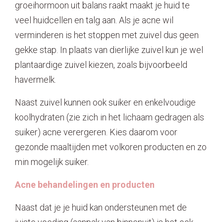
groeihormoon uit balans raakt maakt je huid te
veel huidcellen en talg aan. Als je acne wil
verminderen is het stoppen met zuivel dus geen
gekke stap. In plaats van dierlijke zuivel kun je wel
plantaardige zuivel kiezen, zoals bijvoorbeeld
havermelk.
Naast zuivel kunnen ook suiker en enkelvoudige
koolhydraten (zie zich in het lichaam gedragen als
suiker) acne verergeren. Kies daarom voor
gezonde maaltijden met volkoren producten en zo
min mogelijk suiker.
Acne behandelingen en producten
Naast dat je je huid kan ondersteunen met de