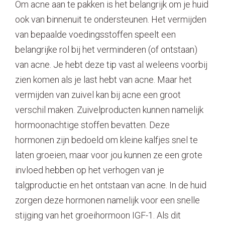
Om acne aan te pakken is het belangrijk om je huid
ook van binnenuit te ondersteunen. Het vermijden
van bepaalde voedingsstoffen speelt een
belangrijke rol bij het verminderen (of ontstaan)
van acne. Je hebt deze tip vast al weleens voorbij
zien komen als je last hebt van acne. Maar het
vermijden van zuivel kan bij acne een groot
verschil maken. Zuivelproducten kunnen namelijk
hormoonachtige stoffen bevatten. Deze
hormonen zijn bedoeld om kleine kalfjes snel te
laten groeien, maar voor jou kunnen ze een grote
invloed hebben op het verhogen van je
talgproductie en het ontstaan van acne. In de huid
zorgen deze hormonen namelijk voor een snelle
stijging van het groeihormoon IGF-1. Als dit