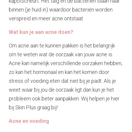
kapotscheurt. Het talg en de bacteriën slaan naar
binnen (je huid in) waardoor bacteriën worden
verspreid en meer acne ontstaat.
Wat kun je aan acne doen?
Om acne aan te kunnen pakken is het belangrijk
om te weten wat de oorzaak van jouw acne is.
Acne kan namelijk verschillende oorzaken hebben,
zo kan het hormonaal en kan het komen door
stress of voeding eten dat niet bij je padt. Als je
weet waar bij jou de oorzaak ligt dan kun je het
probleem ook beter aanpakken. Wij helpen je hier
bij Skin Plus graag bij!
Acne en voeding