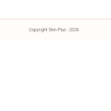
Copyright Skin Plus - 2026