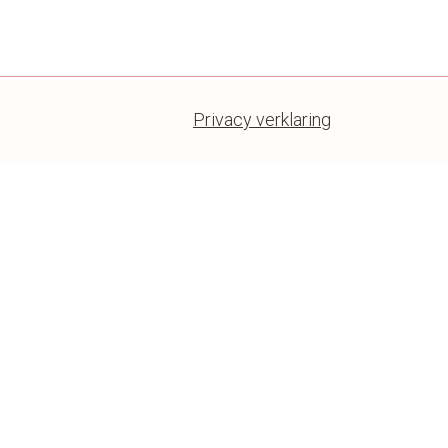
Privacy verklaring