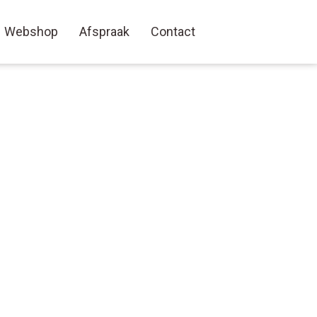
Webshop
Afspraak
Contact