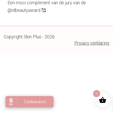
Een mooi compliment van de jury van de
Contact
@nlbeautyaward 🥰
Copyright Skin Plus - 2026
Privacy verklaring
0