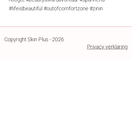
#lifeisbeautiful #outofcomfortzone #zinin
Copyright Skin Plus - 2026
Privacy verklaring