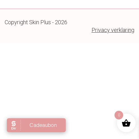
Contact
Copyright Skin Plus - 2026
Privacy verklaring
0