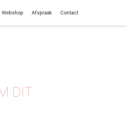
Webshop
Afspraak
Contact
M DIT