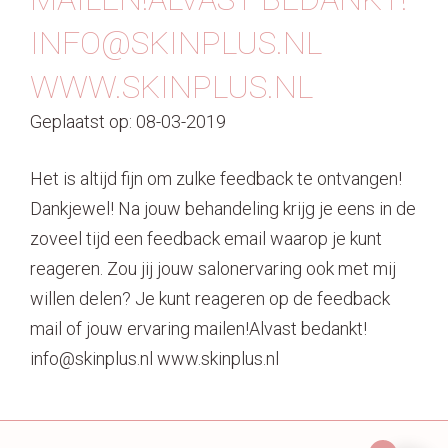
INFO@SKINPLUS.NL
WWW.SKINPLUS.NL
Geplaatst op: 08-03-2019
Het is altijd fijn om zulke feedback te ontvangen!
Dankjewel! Na jouw behandeling krijg je eens in de
zoveel tijd een feedback email waarop je kunt
reageren. Zou jij jouw salonervaring ook met mij
willen delen? Je kunt reageren op de feedback
mail of jouw ervaring mailen!Alvast bedankt!
info@skinplus.nl www.skinplus.nl