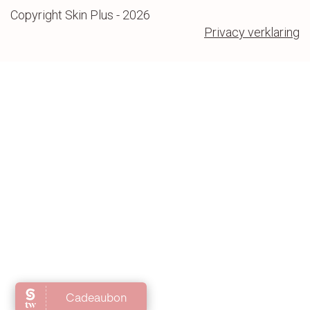
Copyright Skin Plus - 2026
Privacy verklaring