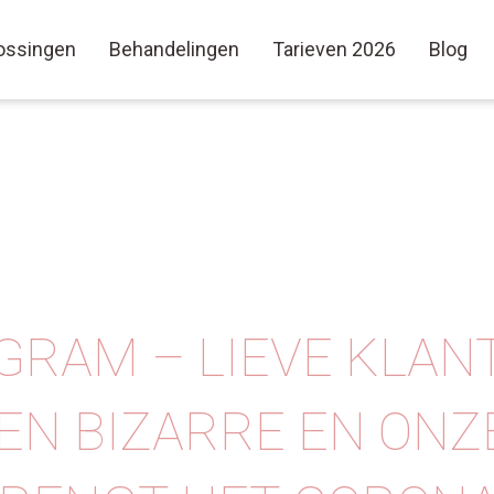
ossingen
Behandelingen
Tarieven 2026
Blog
GRAM – LIEVE KLAN
 EEN BIZARRE EN ON