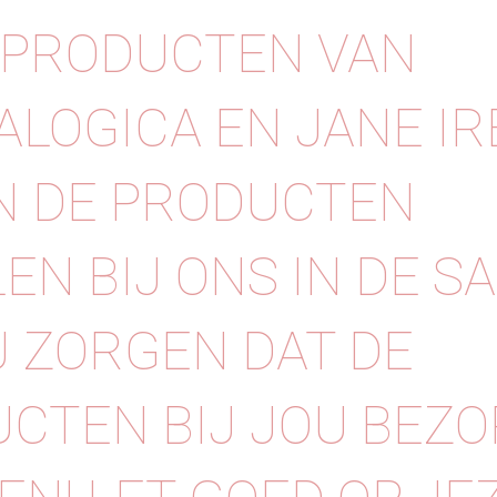
 PRODUCTEN VAN
LOGICA EN JANE IR
N DE PRODUCTEN
EN BIJ ONS IN DE SA
J ZORGEN DAT DE
CTEN BIJ JOU BEZ