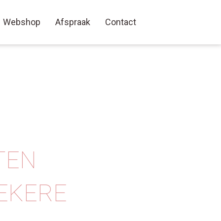
Webshop
Afspraak
Contact
TEN
ZEKERE