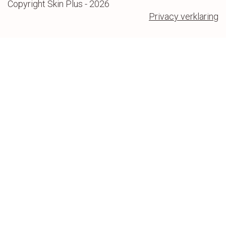
Copyright Skin Plus - 2026
Privacy verklaring