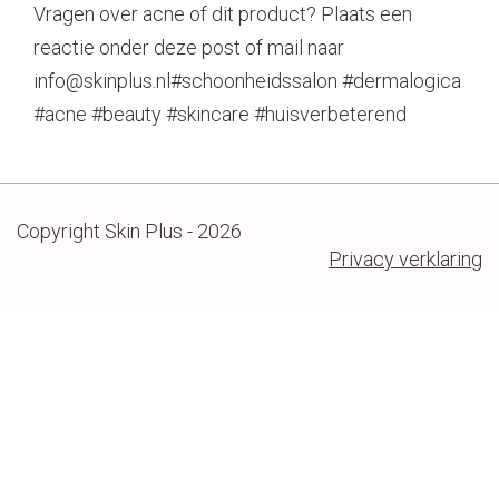
Vragen over acne of dit product? Plaats een
reactie onder deze post of mail naar
info@skinplus.nl#schoonheidssalon #dermalogica
#acne #beauty #skincare #huisverbeterend
Copyright Skin Plus - 2026
Privacy verklaring