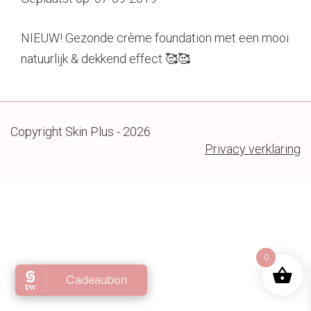
Contact
NIEUW! Gezonde crème foundation met een mooi
natuurlijk & dekkend effect 🥰🥰
Copyright Skin Plus - 2026
Privacy verklaring
0