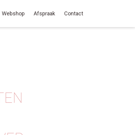
Webshop
Afspraak
Contact
TEN