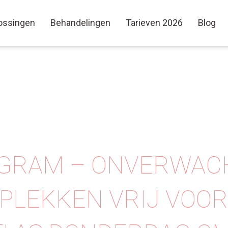
ossingen
Behandelingen
Tarieven 2026
Blog
AGRAM – ONVERWAC
PLEKKEN VRIJ VOOR