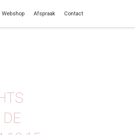
Webshop
Afspraak
Contact
HTS
 DE