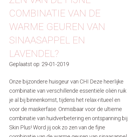
COMBINATIE VAN DE
WARME GEUREN VAN
SINAASAPPEL EN
LAVENDEL?
Geplaatst op: 29-01-2019
Onze bijzondere huisgeur van CHI Deze heerlijke
combinatie van verschillende essentiële oliën ruik
je al bij binnenkomst, tijdens het relax-ritueel en
voor de maskerfase. Onmisbaar voor de ultieme
combinatie van huidverbetering en ontspanning bij
Skin Plus! Word jij ook zo zen van de fijne
combinatie van de warme geuren van sinaasappel