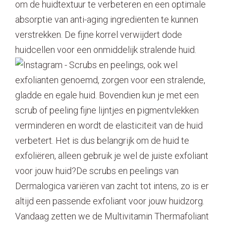
om de huidtextuur te verbeteren en een optimale
absorptie van anti-aging ingredienten te kunnen
verstrekken. De fijne korrel verwijdert dode
huidcellen voor een onmiddelijk stralende huid.