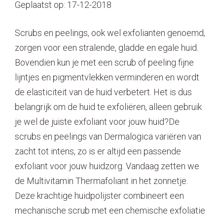
Geplaatst op: 17-12-2018
Scrubs en peelings, ook wel exfolianten genoemd,
zorgen voor een stralende, gladde en egale huid.
Bovendien kun je met een scrub of peeling fijne
lijntjes en pigmentvlekken verminderen en wordt
de elasticiteit van de huid verbetert. Het is dus
belangrijk om de huid te exfoliëren, alleen gebruik
je wel de juiste exfoliant voor jouw huid?De
scrubs en peelings van Dermalogica variëren van
zacht tot intens, zo is er altijd een passende
exfoliant voor jouw huidzorg. Vandaag zetten we
de Multivitamin Thermafoliant in het zonnetje.️
Deze krachtige huidpolijster combineert een
mechanische scrub met een chemische exfoliatie