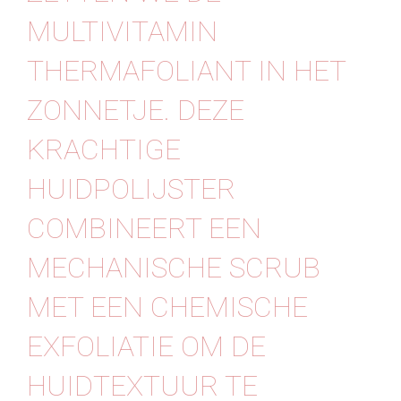
MULTIVITAMIN
THERMAFOLIANT IN HET
ZONNETJE.️ DEZE
KRACHTIGE
HUIDPOLIJSTER
COMBINEERT EEN
MECHANISCHE SCRUB
MET EEN CHEMISCHE
EXFOLIATIE OM DE
HUIDTEXTUUR TE