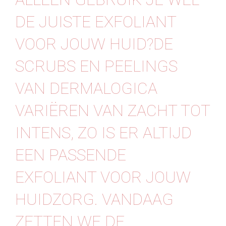
DE JUISTE EXFOLIANT
VOOR JOUW HUID?DE
SCRUBS EN PEELINGS
VAN DERMALOGICA
VARIËREN VAN ZACHT TOT
INTENS, ZO IS ER ALTIJD
EEN PASSENDE
EXFOLIANT VOOR JOUW
HUIDZORG. VANDAAG
ZETTEN WE DE