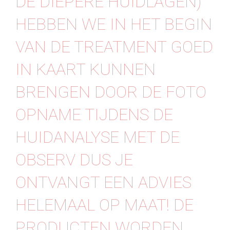
DE DIEPERE HUIDLAGEN)
HEBBEN WE IN HET BEGIN
VAN DE TREATMENT GOED
IN KAART KUNNEN
BRENGEN DOOR DE FOTO
OPNAME TIJDENS DE
HUIDANALYSE MET DE
OBSERV DUS JE
ONTVANGT EEN ADVIES
HELEMAAL OP MAAT! DE
PRODUCTEN WORDEN