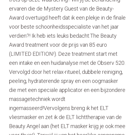
ervaren die de Mystery Guest van de Beauty-
Award overtuigd heeft dat ik een plekje in de finale
voor beste schoonheidsspecialiste van het jaar
verdien?! Ik heb iets leuks bedacht:The Beauty
Award treatment voor de prijs van 85 euro
(LIMITED EDITION!). Deze treatment start met
een intake en een huidanalyse met de Observ 520.
Vervolgd door het relax-ritueel, dubbele reiniging,
peeling, hydraterende spray en een oogmasker
die met een speciale applicator en een bijzondere
massagetechniek wordt
ingemasseerd!Vervolgens breng ik het ELT
vliesmasker en zet ik de ELT lichttherapie van de
Beauty Angel aan (het ELT masker krijg je ook mee