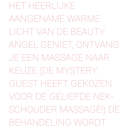
HET HEERLIJKE
AANGENAME WARME
LICHT VAN DE BEAUTY
ANGEL GENIET, ONTVANG
JE EEN MASSAGE NAAR
KEUZE (DE MYSTERY
GUEST HEEFT GEKOZEN
VOOR DE GELIEFDE NEK-
SCHOUDER MASSAGE!) DE
BEHANDELING WORDT