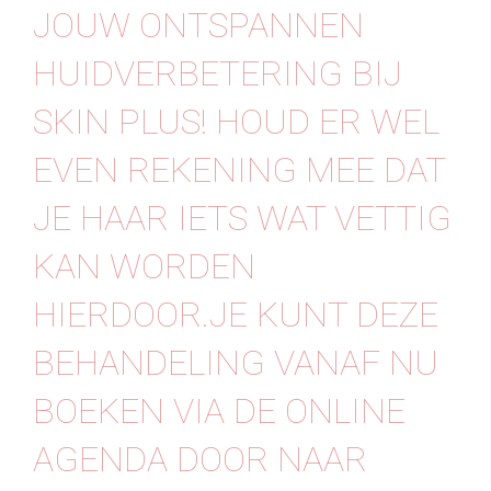
JOUW ONTSPANNEN
HUIDVERBETERING BIJ
SKIN PLUS! HOUD ER WEL
EVEN REKENING MEE DAT
JE HAAR IETS WAT VETTIG
KAN WORDEN
HIERDOOR.JE KUNT DEZE
BEHANDELING VANAF NU
BOEKEN VIA DE ONLINE
AGENDA DOOR NAAR