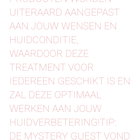
UITERAARD AANGEPAST
AAN JOUW WENSEN EN
HUIDCONDITIE,
WAARDOOR DEZE
TREATMENT VOOR
IEDEREEN GESCHIKT IS EN
ZAL DEZE OPTIMAAL
WERKEN AAN JOUW
HUIDVERBETERING!TIP:
DE MYSTERY GUEST VOND