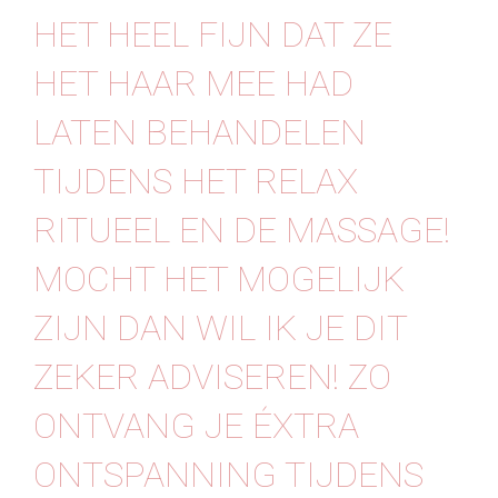
HET HEEL FIJN DAT ZE
HET HAAR MEE HAD
LATEN BEHANDELEN
TIJDENS HET RELAX
RITUEEL EN DE MASSAGE!
MOCHT HET MOGELIJK
ZIJN DAN WIL IK JE DIT
ZEKER ADVISEREN! ZO
ONTVANG JE ÉXTRA
ONTSPANNING TIJDENS