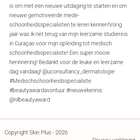
is om met een nieuwe uitdaging te starten en om
nieuwe gemotiveerde mede-
schoonheidsspecialisten te leren kennen!Vorig
jaar was ik net terug van mijn leerzame studiereis
in Curaçao voor mijn opleiding tot medisch
schoonheidsspecialiste! Een super mooie
herinnering!️ Bedankt voor de leuke en leerzame
dag vandaag! @uconsultancy_dermatologie
#Medischschoonheidsspecialiste
#beautyawardavontuur #nieuwekennis
@nlbeautyaward
Copyright Skin Plus - 2026