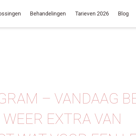
ossingen
Behandelingen
Tarieven 2026
Blog
GRAM – VANDAAG BE
 WEER EXTRA VAN