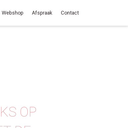
Webshop
Afspraak
Contact
UKS OP