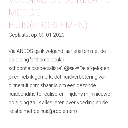
MET DE
HUID(PROBLEMEN)
Geplaatst op: 09-01-2020
Via ANBOS ga ik volgend jaar starten met de
opleiding 'orthomoleculair
schoonheidsspecialiste'. 🥝🥑🥕De afgelopen
jaren heb ik gemerkt dat huidverbetering van
binnenuit onmisbaar is om een gezonde
huidconditie te realiseren. Tijdens mijn nieuwe
opleiding zal ik alles leren over voeding en de
relatie met de huid(problemen)