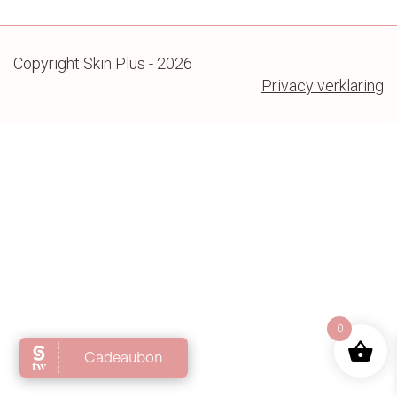
Contact
Copyright Skin Plus - 2026
Privacy verklaring
0