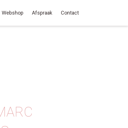
Webshop
Afspraak
Contact
 MARC