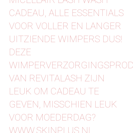
CADEAU, ALLE ESSENTIALS
VOOR VOLLER EN LANGER
UITZIENDE WIMPERS DUS!
DEZE
WIMPERVERZORGINGSPRO
VAN REVITALASH ZIJN
LEUK OM CADEAU TE
GEVEN, MISSCHIEN LEUK
VOOR MOEDERDAG?
WWW.SKINPLUS.NL