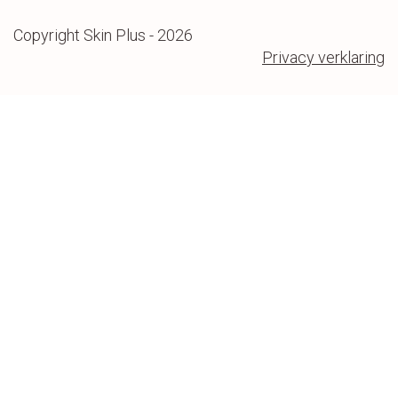
Copyright Skin Plus - 2026
Privacy verklaring