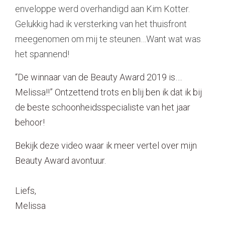
enveloppe werd overhandigd aan Kim Kotter.
Gelukkig had ik versterking van het thuisfront
meegenomen om mij te steunen…Want wat was
het spannend!
“De winnaar van de Beauty Award 2019 is….
Melissa!!” Ontzettend trots en blij ben ik dat ik bij
de beste schoonheidsspecialiste van het jaar
behoor!
Bekijk deze video waar ik meer vertel over mijn
Beauty Award avontuur.
Liefs,
Melissa