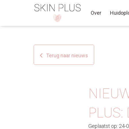
Over
Huidopl
Terug naar nieuws
NIEUW
PLUS:
Geplaatst op: 24-