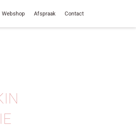
Webshop
Afspraak
Contact
KIN
IE