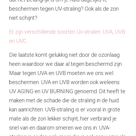
beschermen tegen UV-straling? Ook als de zon
Contact
niet schijnt?
Er zijn verschillende soorten Uv-stralen: UVA, UVB
en UVC.
Die laatste komt gelukkig niet door de ozonlaag
heen waardoor we daar al tegen beschermd zijn.
Maar tegen UVA en UVB moeten we ons wel
beschermen. UVA en UVB worden ook weleens
UV AGING en UV BURNING genoemd. Dit heeft te
maken met de schade die de straling in de huid
kan aanrichten. UVB-straling is er vooral in grote
mate als de zon lekker schijnt, hier verbrand je
snel van en daarom smeren we ons in. UVA-