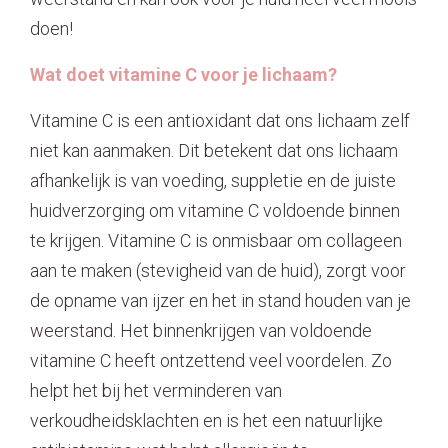
doen!
Contact
Wat doet vitamine C voor je lichaam?
Vitamine C is een antioxidant dat ons lichaam zelf
niet kan aanmaken. Dit betekent dat ons lichaam
afhankelijk is van voeding, suppletie en de juiste
huidverzorging om vitamine C voldoende binnen
te krijgen. Vitamine C is onmisbaar om collageen
aan te maken (stevigheid van de huid), zorgt voor
de opname van ijzer en het in stand houden van je
weerstand. Het binnenkrijgen van voldoende
vitamine C heeft ontzettend veel voordelen. Zo
helpt het bij het verminderen van
verkoudheidsklachten en is het een natuurlijke