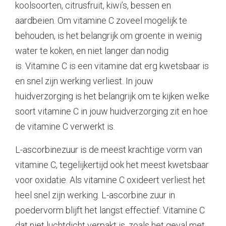
koolsoorten, citrusfruit, kiwi’s, bessen en
aardbeien. Om vitamine C zoveel mogelijk te
behouden, is het belangrijk om groente in weinig
water te koken, en niet langer dan nodig
is. Vitamine C is een vitamine dat erg kwetsbaar is
en snel zijn werking verliest. In jouw
huidverzorging is het belangrijk om te kijken welke
soort vitamine C in jouw huidverzorging zit en hoe
de vitamine C verwerkt is.
L-ascorbinezuur is de meest krachtige vorm van
vitamine C, tegelijkertijd ook het meest kwetsbaar
voor oxidatie. Als vitamine C oxideert verliest het
heel snel zijn werking. L-ascorbine zuur in
poedervorm blijft het langst effectief. Vitamine C
dat niet luchtdicht verpakt is, zoals het geval met