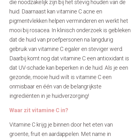
die noodzakelijk zijn bij het stevig houden van de
huid. Daarnaast kan vitamine C acne en
pigmentvlekken helpen verminderen en werkt het
mooi bij rosacea. In klinisch onderzoek is gebleken
dat de huid van proefpersonen na langdurig
gebruik van vitamine C egaler en steviger werd.
Daarbij komt nog dat vitamine C een antioxidant is
dat UV-schade kan beperken in de huid. Als je een
gezonde, mooie huid wilt is vitamine C een
onmisbaar en één van de belangrijkste
ingrediënten in je huidverzorging!
Waar zit vitamine C in?
Vitamine C krijg je binnen door het eten van
groente, fruit en aardappelen. Met name in