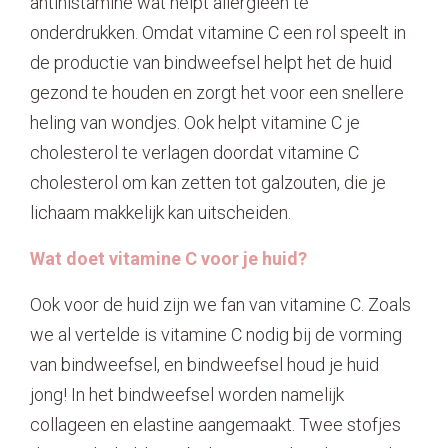
antihistamine wat helpt allergieën te
onderdrukken. Omdat vitamine C een rol speelt in
de productie van bindweefsel helpt het de huid
gezond te houden en zorgt het voor een snellere
heling van wondjes. Ook helpt vitamine C je
cholesterol te verlagen doordat vitamine C
cholesterol om kan zetten tot galzouten, die je
lichaam makkelijk kan uitscheiden.
Wat doet vitamine C voor je huid?
Ook voor de huid zijn we fan van vitamine C. Zoals
we al vertelde is vitamine C nodig bij de vorming
van bindweefsel, en bindweefsel houd je huid
jong! In het bindweefsel worden namelijk
collageen en elastine aangemaakt. Twee stofjes