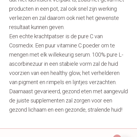
producten in een pot, zal ook snel zijn werking
verliezen en zal daarom ook niet het gewenste
resultaat kunnen geven.
Een echte krachtpatser is de pure C van
Cosmedix. Een puur vitamine C poeder om te
mengen met elk willekeurig serum. 100% pure L-
ascorbinezuur in een stabiele vorm zal de huid
voorzien van een healthy glow, het verhelderen
van pigment en rimpels en lijntjes verzachten.
Daarnaast gevarieerd, gezond eten met aangevuld
de juiste supplementen zal zorgen voor een
gezond lichaam en een gezonde, stralende huid!