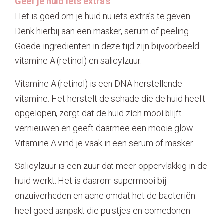
Geef je huid iets extra’s
Het is goed om je huid nu iets extra’s te geven.
Denk hierbij aan een masker, serum of peeling.
Goede ingrediënten in deze tijd zijn bijvoorbeeld
vitamine A (retinol) en salicylzuur.
Vitamine A (retinol) is een DNA herstellende
vitamine. Het herstelt de schade die de huid heeft
opgelopen, zorgt dat de huid zich mooi blijft
vernieuwen en geeft daarmee een mooie glow.
Vitamine A vind je vaak in een serum of masker.
Salicylzuur is een zuur dat meer oppervlakkig in de
huid werkt. Het is daarom supermooi bij
onzuiverheden en acne omdat het de bacteriën
heel goed aanpakt die puistjes en comedonen