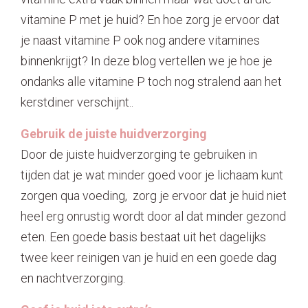
vitamine P met je huid? En hoe zorg je ervoor dat
Contact
je naast vitamine P ook nog andere vitamines
binnenkrijgt? In deze blog vertellen we je hoe je
ondanks alle vitamine P toch nog stralend aan het
kerstdiner verschijnt..
Gebruik de juiste huidverzorging
Door de juiste huidverzorging te gebruiken in
tijden dat je wat minder goed voor je lichaam kunt
zorgen qua voeding, zorg je ervoor dat je huid niet
heel erg onrustig wordt door al dat minder gezond
eten. Een goede basis bestaat uit het dagelijks
twee keer reinigen van je huid en een goede dag
en nachtverzorging.