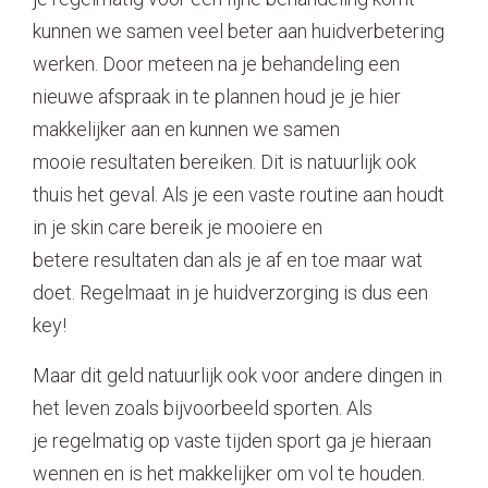
kunnen we samen veel beter aan huidverbetering
Contact
werken. Door meteen na je behandeling een
nieuwe afspraak in te plannen houd je je hier
makkelijker aan en kunnen we samen
mooie resultaten bereiken. Dit is natuurlijk ook
thuis het geval. Als je een vaste routine aan houdt
in je skin care bereik je mooiere en
betere resultaten dan als je af en toe maar wat
doet. Regelmaat in je huidverzorging is dus een
key!
Maar dit geld natuurlijk ook voor andere dingen in
het leven zoals bijvoorbeeld sporten. Als
je regelmatig op vaste tijden sport ga je hieraan
wennen en is het makkelijker om vol te houden.