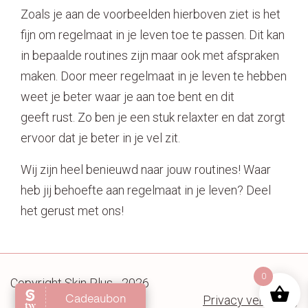
Zoals je aan de voorbeelden hierboven ziet is het
fijn om regelmaat in je leven toe te passen. Dit kan
in bepaalde routines zijn maar ook met afspraken
maken. Door meer regelmaat in je leven te hebben
weet je beter waar je aan toe bent en dit
geeft rust. Zo ben je een stuk relaxter en dat zorgt
ervoor dat je beter in je vel zit.
Wij zijn heel benieuwd naar jouw routines! Waar
heb jij behoefte aan regelmaat in je leven? Deel
het gerust met ons!
0
Copyright Skin Plus - 2026
Privacy verklaring