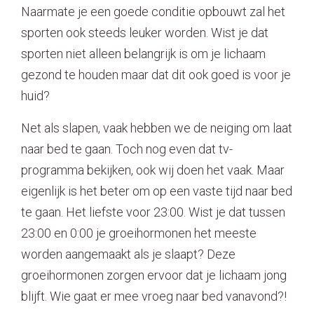
Naarmate je een goede conditie opbouwt zal het
sporten ook steeds leuker worden. Wist je dat
sporten niet alleen belangrijk is om je lichaam
gezond te houden maar dat dit ook goed is voor je
huid?
Net als slapen, vaak hebben we de neiging om laat
naar bed te gaan. Toch nog even dat tv-
programma bekijken, ook wij doen het vaak. Maar
eigenlijk is het beter om op een vaste tijd naar bed
te gaan. Het liefste voor 23:00. Wist je dat tussen
23:00 en 0:00 je groeihormonen het meeste
worden aangemaakt als je slaapt? Deze
groeihormonen zorgen ervoor dat je lichaam jong
blijft. Wie gaat er mee vroeg naar bed vanavond?!