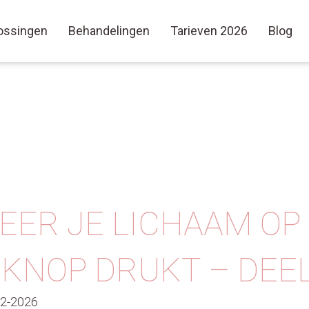
ossingen
Behandelingen
Tarieven 2026
Blog
ER JE LICHAAM OP
KNOP DRUKT – DEEL
02-2026