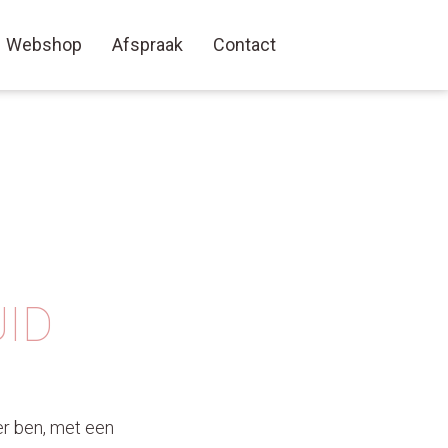
Webshop
Afspraak
Contact
ID
ger ben, met een