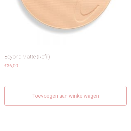
Beyond Matte (Refill)
€
36,00
Toevoegen aan winkelwagen