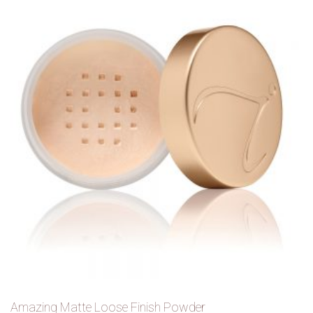
Amazing Matte Loose Finish Powder