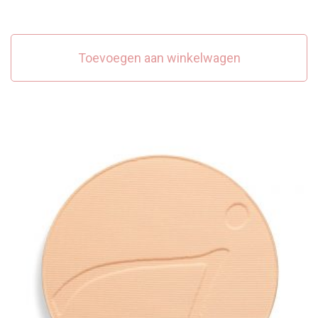
Toevoegen aan winkelwagen