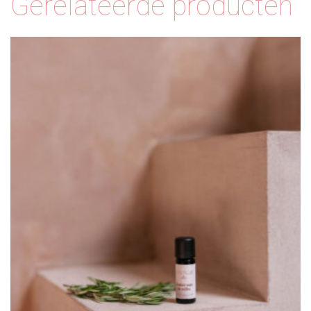
Gerelateerde producten