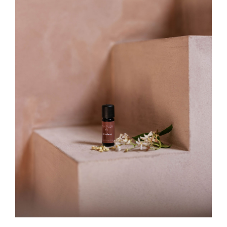
Contact