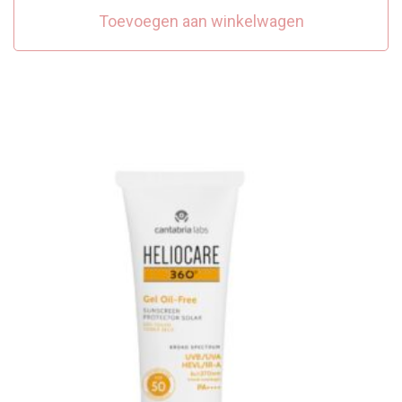
Toevoegen aan winkelwagen