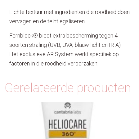
Lichte textuur met ingrediënten die roodheid doen
vervagen en de teint egaliseren.
Fernblock® biedt extra bescherming tegen 4
soorten straling (UVB, UVA, blauw licht en IR-A).
Het exclusieve AR System werkt specifiek op
factoren in die roodheid veroorzaken:
Gerelateerde producten