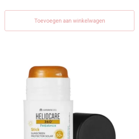
Toevoegen aan winkelwagen