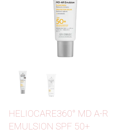
Contact
HELIOCARE360° MD A-R
EMULSION SPF 50+