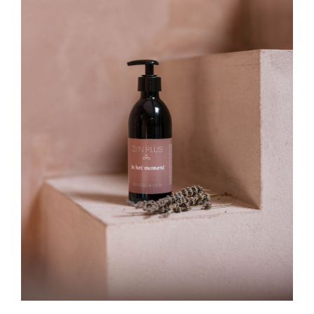
Contact