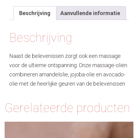
aantal
Beschrijving
Aanvullende informatie
Beschrijving
Naast de belevenissen zorgt ook een massage
voor de ultieme ontspanning. Onze massage-oliën
combineren amandelolie, jojoba-olie en avocado-
olie met de heerlijke geuren van de belevenissen.
Gerelateerde producten