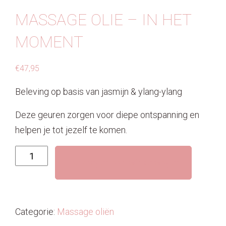
MASSAGE OLIE – IN HET
MOMENT
€
47,95
Beleving op basis van jasmijn & ylang-ylang
Deze geuren zorgen voor diepe ontspanning en
helpen je tot jezelf te komen.
Massage
Toevoegen aan winkelwagen
olie
-
In
het
Categorie:
Massage oliën
moment