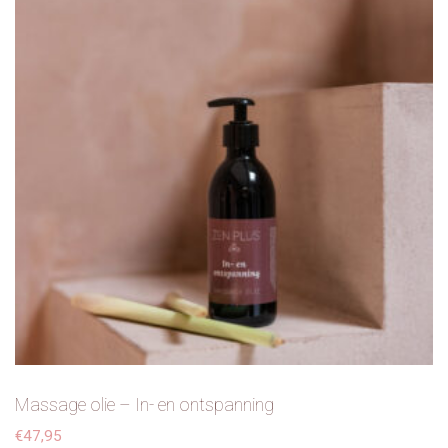
Massage olie – In- en ontspanning
€
47,95