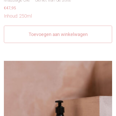
€
47,95
Inhoud: 250ml
Toevoegen aan winkelwagen