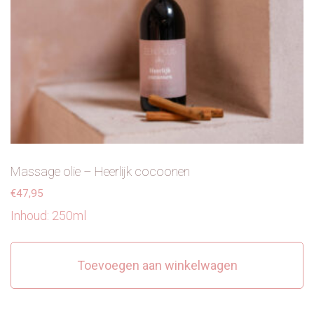
Massage olie – Heerlijk cocoonen
€
47,95
Inhoud: 250ml
Toevoegen aan winkelwagen