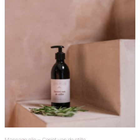
Massage olie – Geniet van de stilte