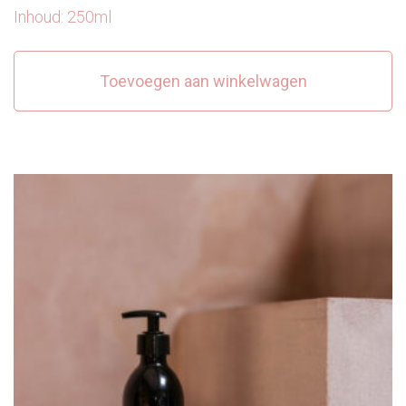
Inhoud: 250ml
Toevoegen aan winkelwagen