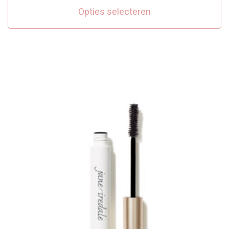
Opties selecteren