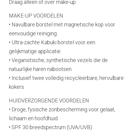
Draag alleen of over make-up.
MAKE-UP VOORDELEN
• Navulbare borstel met magnetische kop voor
eenvoudige reiniging.
• Ultra-zachte Kabuki borstel voor een
gelijkmatige applicatie.
• Veganistische, synthetische vezels die de
natuurlijke haren nabootsen.
• Inclusief twee volledig recycleerbare, hervulbare
kokers.
HUIDVERZORGENDE VOORDELEN
• Droge, fysische zonbescherming voor gelaat,
lichaam en hoofdhuid.
• SPF 30 breedspectrum (UVA/UVB)