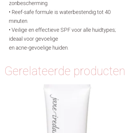
zonbescherming.
• Reef-safe formule is waterbestendig tot 40
minuten.
• Veilige en effectieve SPF voor alle huidtypes;
ideaal voor gevoelige
en acne-gevoelige huiden.
Gerelateerde producten