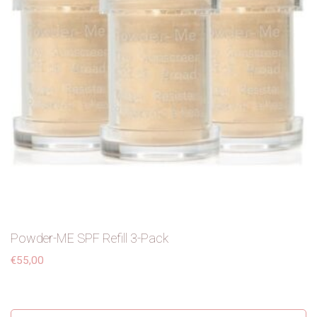
Powder-ME SPF Refill 3-Pack
€
55,00