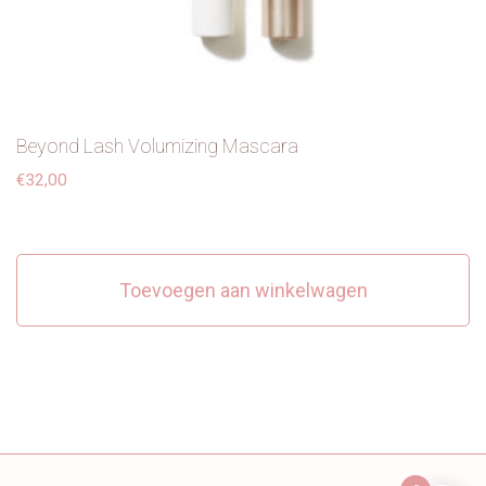
Beyond Lash Volumizing Mascara
€
32,00
Toevoegen aan winkelwagen