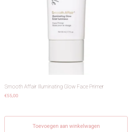
Smooth Affair Illuminating Glow Face Primer
€
55,00
Toevoegen aan winkelwagen