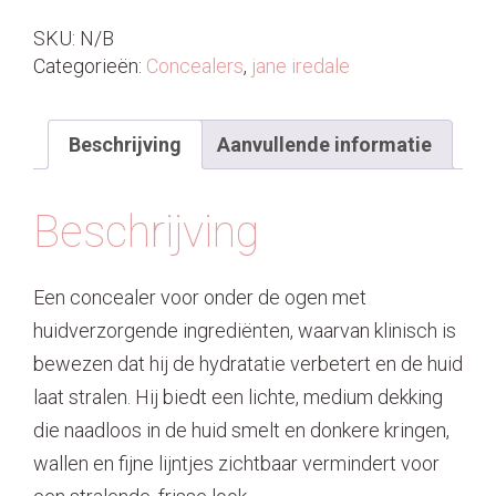
SKU:
N/B
Categorieën:
Concealers
,
jane iredale
Beschrijving
Aanvullende informatie
Beschrijving
Een concealer voor onder de ogen met
huidverzorgende ingrediënten, waarvan klinisch is
bewezen dat hij de hydratatie verbetert en de huid
laat stralen. Hij biedt een lichte, medium dekking
die naadloos in de huid smelt en donkere kringen,
wallen en fijne lijntjes zichtbaar vermindert voor