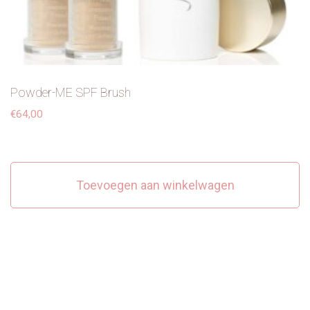
Powder-ME SPF Brush
€
64,00
Toevoegen aan winkelwagen