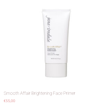
Smooth Affair Brightening Face Primer
€
55,00