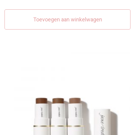
Toevoegen aan winkelwagen