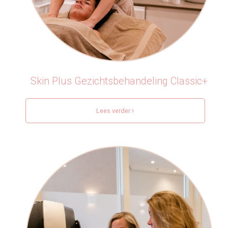
Skin Plus Gezichtsbehandeling Classic+
Lees verder