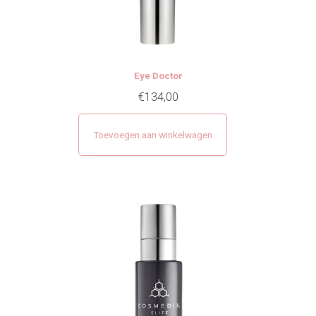
Eye Doctor
€
134,00
Toevoegen aan winkelwagen