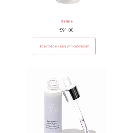
Refine
€
91,00
Toevoegen aan winkelwagen