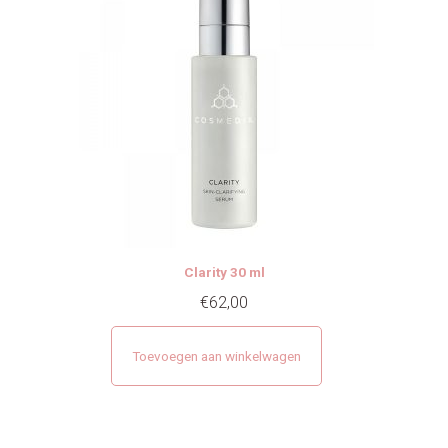
Clarity 30 ml
€
62,00
Toevoegen aan winkelwagen