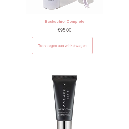
Backuchiol Complete
€
95,00
Toevoegen aan winkelwagen