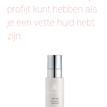
profijt kunt hebben als
je een vette huid hebt
zijn: