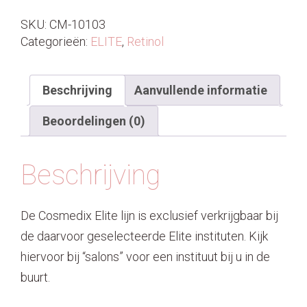
SKU:
CM-10103
Categorieën:
ELITE
,
Retinol
Beschrijving
Aanvullende informatie
Beoordelingen (0)
Beschrijving
De Cosmedix Elite lijn is exclusief verkrijgbaar bij
de daarvoor geselecteerde Elite instituten. Kijk
hiervoor bij “salons” voor een instituut bij u in de
buurt.