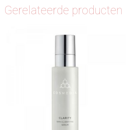
Gerelateerde producten