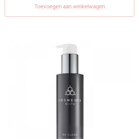
Toevoegen aan winkelwagen