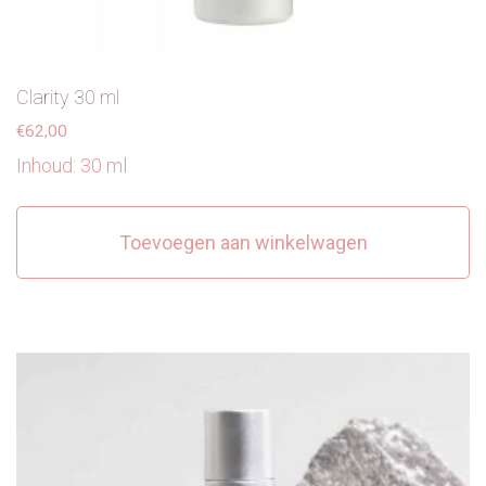
Clarity 30 ml
€
62,00
Inhoud: 30 ml
Toevoegen aan winkelwagen