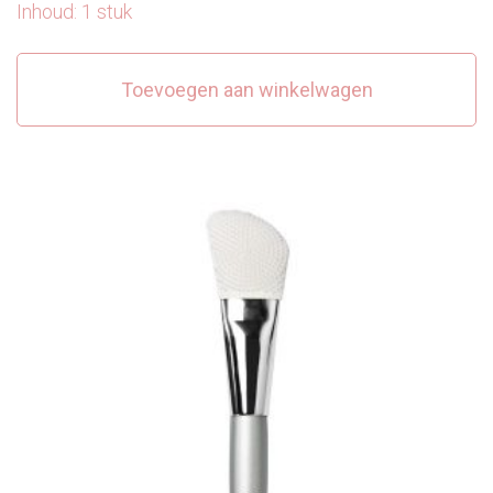
Inhoud: 1 stuk
Toevoegen aan winkelwagen