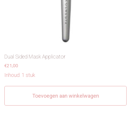
Dual Sided Mask Applicator
€
21,00
Inhoud: 1 stuk
Toevoegen aan winkelwagen