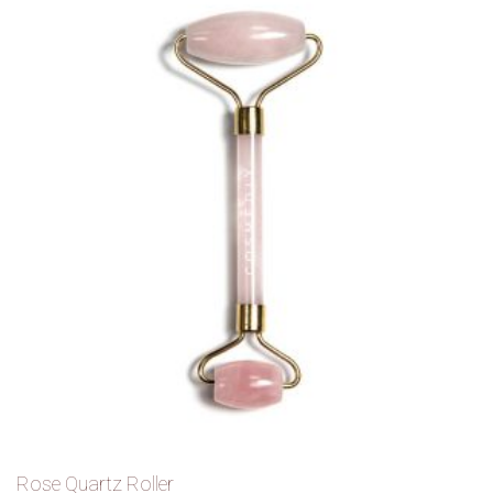
Rose Quartz Roller