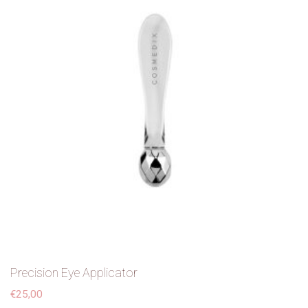
Contact
Precision Eye Applicator
€
25,00