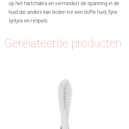
op het hartchakra en vermindert de spanning in de
huid die anders kan leiden tot een doffe huid, fijne
lijntjes en rimpels.
Gerelateerde producten