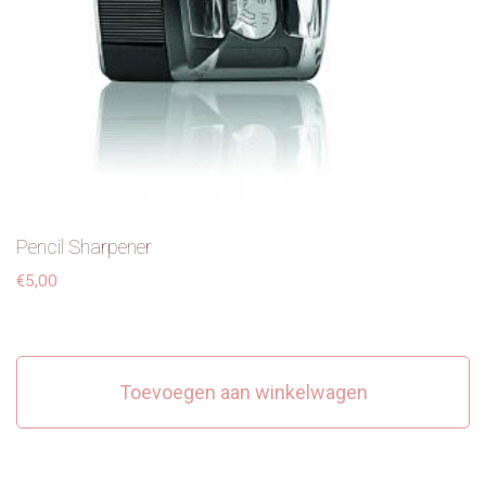
Pencil Sharpener
€
5,00
Toevoegen aan winkelwagen