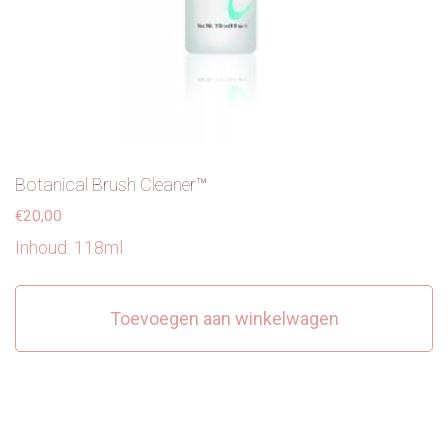
Botanical Brush Cleaner™
€
20,00
Inhoud: 118ml
Toevoegen aan winkelwagen