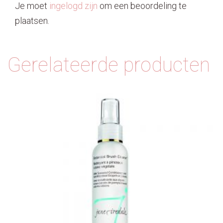
Je moet
ingelogd zijn
om een beoordeling te
plaatsen.
Gerelateerde producten