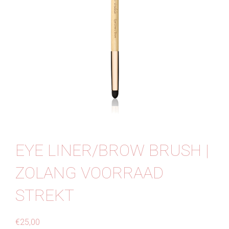
Contact
EYE LINER/BROW BRUSH |
ZOLANG VOORRAAD
STREKT
€
25,00