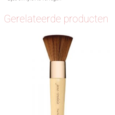
Gerelateerde producten