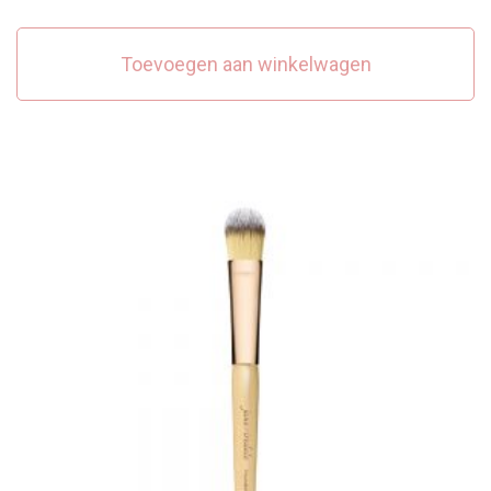
Toevoegen aan winkelwagen