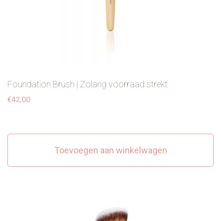
Foundation Brush | Zolang voorraad strekt
€
42,00
Toevoegen aan winkelwagen