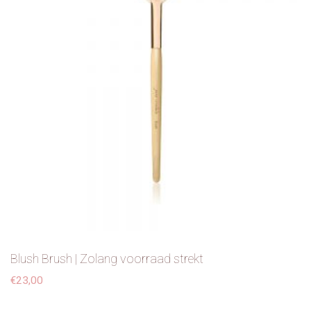
Blush Brush | Zolang voorraad strekt
€
23,00